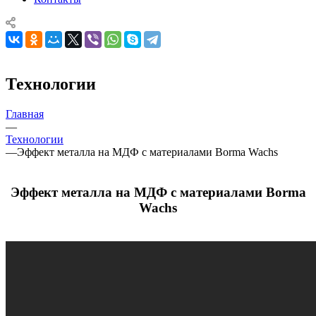
Технологии
Главная
—
Технологии
—
Эффект металла на МДФ с материалами Borma Wachs
Эффект металла на МДФ с материалами
Borma
Wachs