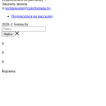
Заказать звонок
technologist@colorformula.by
Подписаться на рассылку
2026 © borma.by
Найти
0
0
0
Корзина