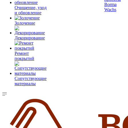
Borma
Очищение, уход
Wachs
и обновление
Золочение
Декорирование
Ремонт
покрытий
Сопутствующие
материалы