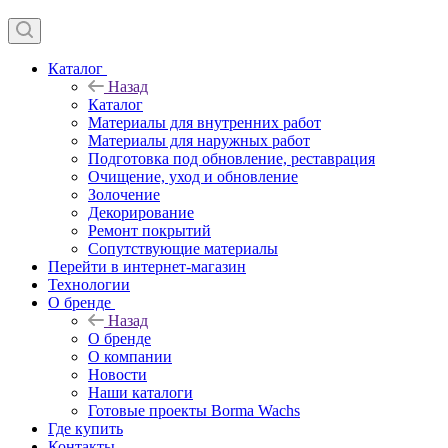
Каталог
Назад
Каталог
Материалы для внутренних работ
Материалы для наружных работ
Подготовка под обновление, реставрация
Очищение, уход и обновление
Золочение
Декорирование
Ремонт покрытий
Сопутствующие материалы
Перейти в интернет-магазин
Технологии
О бренде
Назад
О бренде
О компании
Новости
Наши каталоги
Готовые проекты Borma Wachs
Где купить
Контакты