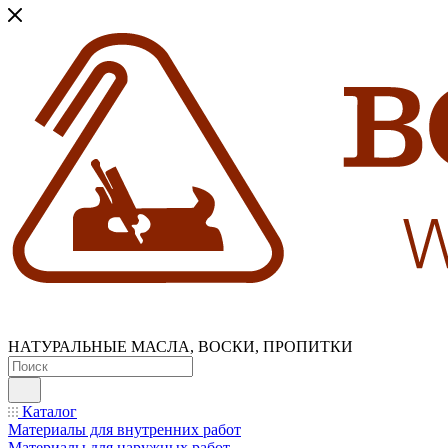
НАТУРАЛЬНЫЕ МАСЛА, ВОСКИ, ПРОПИТКИ
Каталог
Материалы для внутренних работ
Материалы для наружных работ