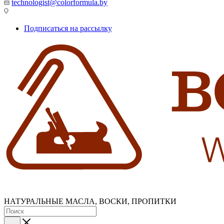
technologist@colorformula.by
Подписаться на рассылку
НАТУРАЛЬНЫЕ МАСЛА, ВОСКИ, ПРОПИТКИ