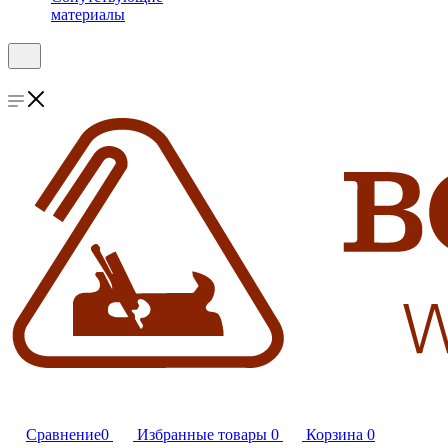
материалы
Сравнение
0
Избранные товары
0
Корзина
0