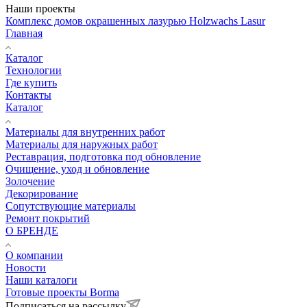
Наши проекты
Комплекс домов окрашенных лазурью Holzwachs Lasur
Главная
Каталог
Технологии
Где купить
Контакты
Каталог
Материалы для внутренних работ
Материалы для наружных работ
Реставрация, подготовка под обновление
Очищение, уход и обновление
Золочение
Декорирование
Сопутствующие материалы
Ремонт покрытий
О БРЕНДЕ
О компании
Новости
Наши каталоги
Готовые проекты Borma
Подписаться на рассылку