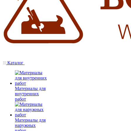
Каталог
Материалы для
внутренних
работ
Материалы для
наружных
работ