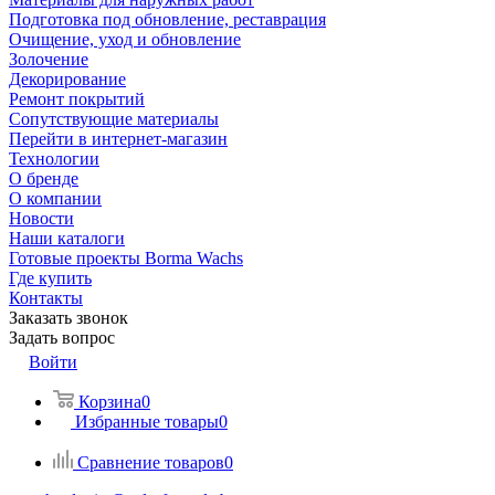
Подготовка под обновление, реставрация
Очищение, уход и обновление
Золочение
Декорирование
Ремонт покрытий
Сопутствующие материалы
Перейти в интернет-магазин
Технологии
О бренде
О компании
Новости
Наши каталоги
Готовые проекты Borma Wachs
Где купить
Контакты
Заказать звонок
Задать вопрос
Войти
Корзина
0
Избранные товары
0
Сравнение товаров
0