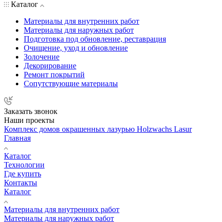
Каталог
Материалы для внутренних работ
Материалы для наружных работ
Подготовка под обновление, реставрация
Очищение, уход и обновление
Золочение
Декорирование
Ремонт покрытий
Сопутствующие материалы
Заказать звонок
Наши проекты
Комплекс домов окрашенных лазурью Holzwachs Lasur
Главная
Каталог
Технологии
Где купить
Контакты
Каталог
Материалы для внутренних работ
Материалы для наружных работ