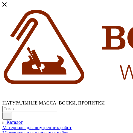
НАТУРАЛЬНЫЕ МАСЛА, ВОСКИ, ПРОПИТКИ
Каталог
Материалы для внутренних работ
Материалы для наружных работ