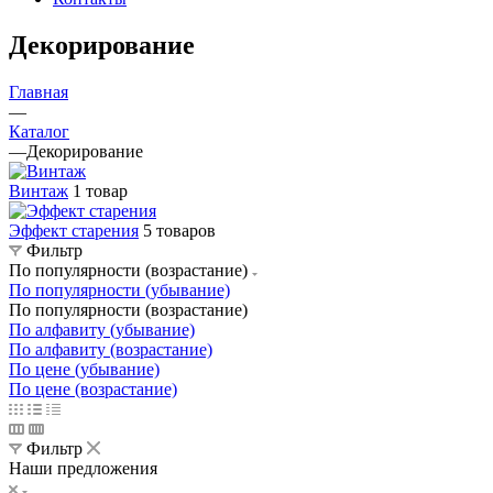
Декорирование
Главная
—
Каталог
—
Декорирование
Винтаж
1 товар
Эффект старения
5 товаров
Фильтр
По популярности (возрастание)
По популярности (убывание)
По популярности (возрастание)
По алфавиту (убывание)
По алфавиту (возрастание)
По цене (убывание)
По цене (возрастание)
Фильтр
Наши предложения