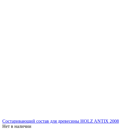
Состаривающий состав для древесины HOLZ ANTIX 2008
Нет в наличии