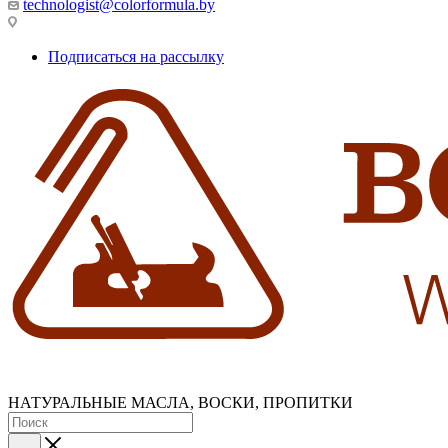
technologist@colorformula.by
Подписаться на рассылку
НАТУРАЛЬНЫЕ МАСЛА, ВОСКИ, ПРОПИТКИ