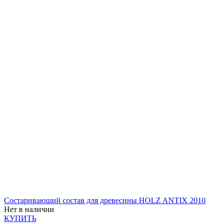
Состаривающий состав для древесины HOLZ ANTIX 2010
Нет в наличии
КУПИТЬ