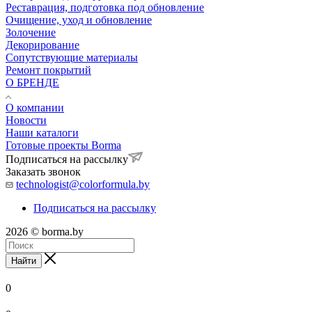
Реставрация, подготовка под обновление
Очищение, уход и обновление
Золочение
Декорирование
Сопутствующие материалы
Ремонт покрытий
О БРЕНДЕ
О компании
Новости
Наши каталоги
Готовые проекты Borma
Подписаться на рассылку
Заказать звонок
technologist@colorformula.by
Подписаться на рассылку
2026 © borma.by
Найти
0