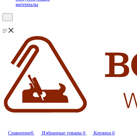
материалы
Сравнение
0
Избранные товары
0
Корзина
0