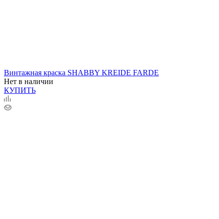
Винтажная краска SHABBY KREIDE FARDE
Нет в наличии
КУПИТЬ