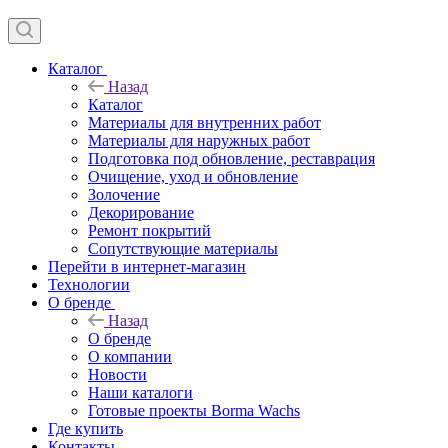
Каталог
Назад
Каталог
Материалы для внутренних работ
Материалы для наружных работ
Подготовка под обновление, реставрация
Очищение, уход и обновление
Золочение
Декорирование
Ремонт покрытий
Сопутствующие материалы
Перейти в интернет-магазин
Технологии
О бренде
Назад
О бренде
О компании
Новости
Наши каталоги
Готовые проекты Borma Wachs
Где купить
Контакты