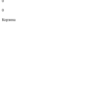
0
0
Корзина