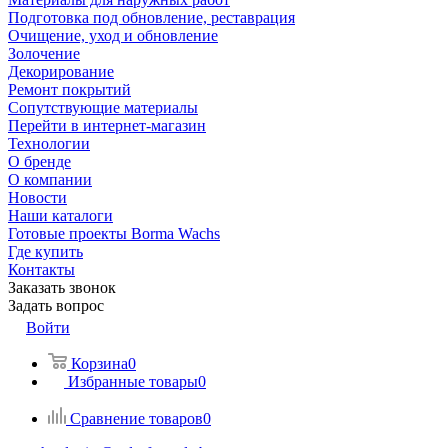
Подготовка под обновление, реставрация
Очищение, уход и обновление
Золочение
Декорирование
Ремонт покрытий
Сопутствующие материалы
Перейти в интернет-магазин
Технологии
О бренде
О компании
Новости
Наши каталоги
Готовые проекты Borma Wachs
Где купить
Контакты
Заказать звонок
Задать вопрос
Войти
Корзина
0
Избранные товары
0
Сравнение товаров
0