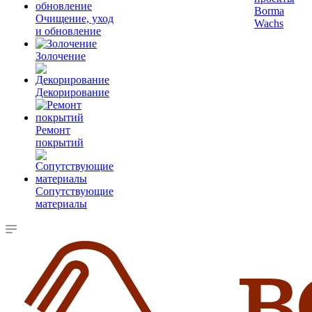
Borma
Очищение, уход
Wachs
и обновление
Золочение
Декорирование
Ремонт
покрытий
Сопутствующие
материалы