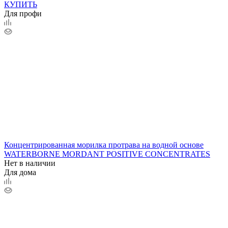
КУПИТЬ
Для профи
Концентрированная морилка протрава на водной основе
WATERBORNE MORDANT POSITIVE CONCENTRATES
Нет в наличии
Для дома