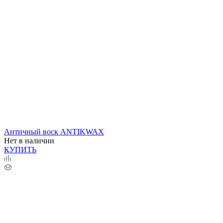
Античный воск ANTIKWAX
Нет в наличии
КУПИТЬ