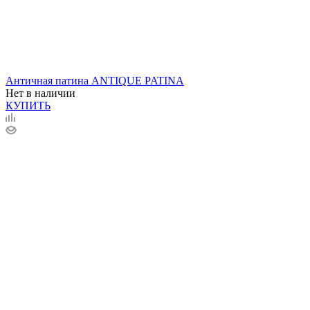
Античная патина ANTIQUE PATINA
Нет в наличии
КУПИТЬ