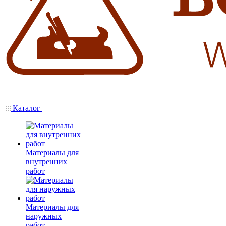
Каталог
Материалы для
внутренних
работ
Материалы для
наружных
работ