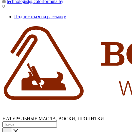
technologist@colorformula.by
Подписаться на рассылку
НАТУРАЛЬНЫЕ МАСЛА, ВОСКИ, ПРОПИТКИ