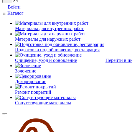
Войти
Каталог
Материалы для внутренних работ
Материалы для наружных работ
Подготовка под обновление, реставрация
Очищение, уход и обновление
Перейти в и
Золочение
Декорирование
Ремонт покрытий
Сопутствующие материалы