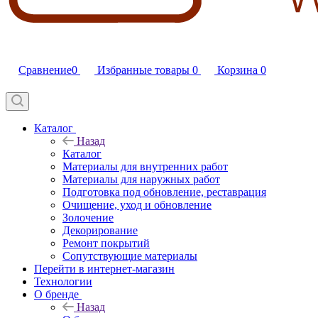
Сравнение
0
Избранные товары
0
Корзина
0
Каталог
Назад
Каталог
Материалы для внутренних работ
Материалы для наружных работ
Подготовка под обновление, реставрация
Очищение, уход и обновление
Золочение
Декорирование
Ремонт покрытий
Сопутствующие материалы
Перейти в интернет-магазин
Технологии
О бренде
Назад