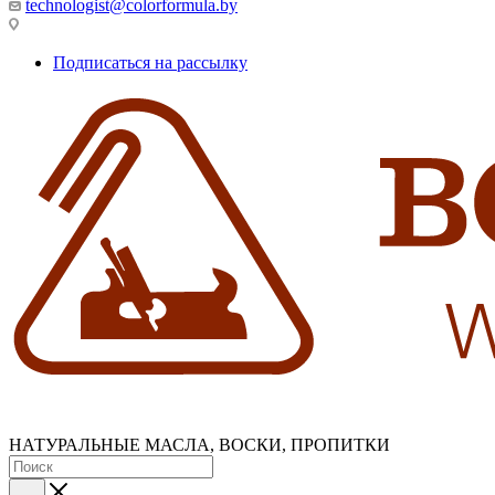
technologist@colorformula.by
Подписаться на рассылку
НАТУРАЛЬНЫЕ МАСЛА, ВОСКИ, ПРОПИТКИ