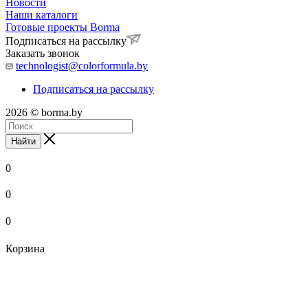
Новости
Наши каталоги
Готовые проекты Borma
Подписаться на рассылку
Заказать звонок
technologist@colorformula.by
Подписаться на рассылку
2026 © borma.by
Найти
0
0
0
Корзина