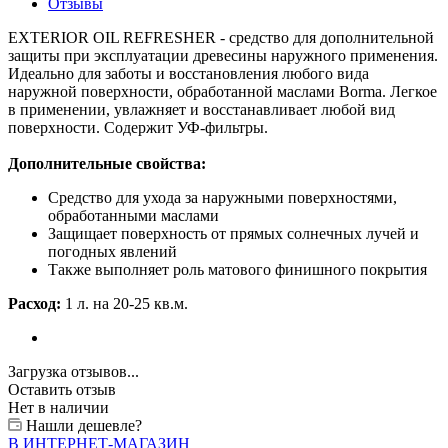
Отзывы
EXTERIOR OIL REFRESHER - средство для дополнительной
защиты при эксплуатации древесины наружного применения.
Идеально для заботы и восстановления любого вида
наружной поверхности, обработанной маслами Borma. Легкое
в применении, увлажняет и восстанавливает любой вид
поверхности. Содержит УФ-фильтры.
Дополнительные свойства:
Средство для ухода за наружными поверхностями,
обработанными маслами
Защищает поверхность от прямых солнечных лучей и
погодных явлений
Также выполняет роль матового финишного покрытия
Расход:
1 л. на 20-25 кв.м.
Загрузка отзывов...
Оставить отзыв
Нет в наличии
Нашли дешевле?
В ИНТЕРНЕТ-МАГАЗИН