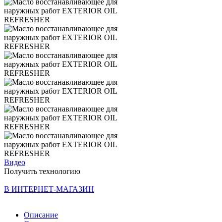
Видео
Получить технологию
В ИНТЕРНЕТ-МАГАЗИН
Описание