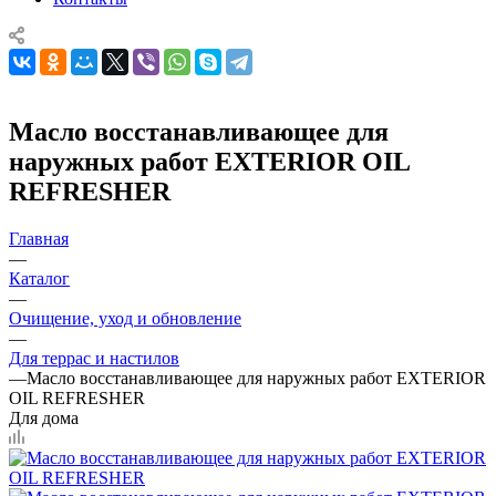
Масло восстанавливающее для
наружных работ EXTERIOR OIL
REFRESHER
Главная
—
Каталог
—
Очищение, уход и обновление
—
Для террас и настилов
—
Масло восстанавливающее для наружных работ EXTERIOR
OIL REFRESHER
Для дома