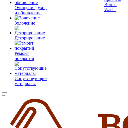
Borma
Очищение, уход
Wachs
и обновление
Золочение
Декорирование
Ремонт
покрытий
Сопутствующие
материалы