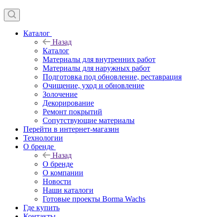
Каталог
Назад
Каталог
Материалы для внутренних работ
Материалы для наружных работ
Подготовка под обновление, реставрация
Очищение, уход и обновление
Золочение
Декорирование
Ремонт покрытий
Сопутствующие материалы
Перейти в интернет-магазин
Технологии
О бренде
Назад
О бренде
О компании
Новости
Наши каталоги
Готовые проекты Borma Wachs
Где купить
Контакты