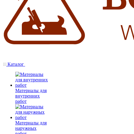
Каталог
Материалы для
внутренних
работ
Материалы для
наружных
работ