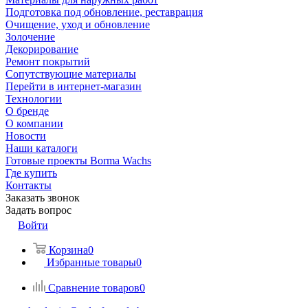
Подготовка под обновление, реставрация
Очищение, уход и обновление
Золочение
Декорирование
Ремонт покрытий
Сопутствующие материалы
Перейти в интернет-магазин
Технологии
О бренде
О компании
Новости
Наши каталоги
Готовые проекты Borma Wachs
Где купить
Контакты
Заказать звонок
Задать вопрос
Войти
Корзина
0
Избранные товары
0
Сравнение товаров
0