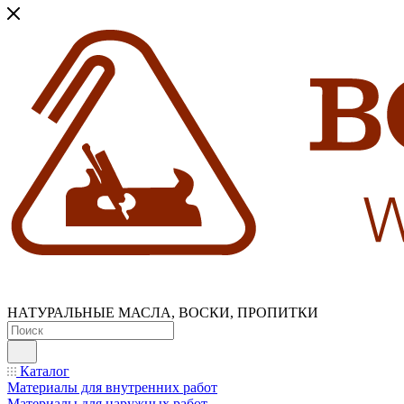
НАТУРАЛЬНЫЕ МАСЛА, ВОСКИ, ПРОПИТКИ
Каталог
Материалы для внутренних работ
Материалы для наружных работ