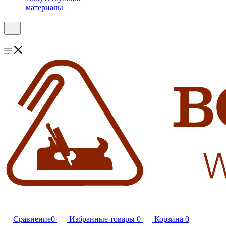
материалы
Сравнение
0
Избранные товары
0
Корзина
0